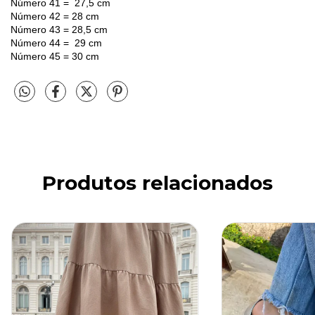
Número 41 = 27,5 cm
Número 42 = 28 cm
Número 43 = 28,5 cm
Número 44 = 29 cm
Número 45 = 30 cm
Produtos relacionados