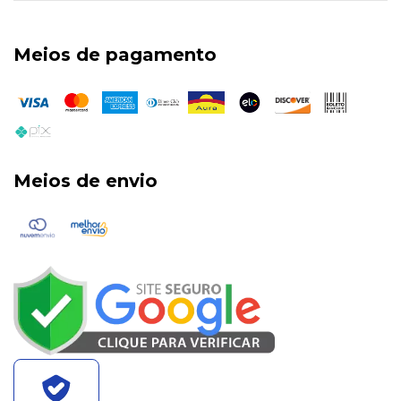
Meios de pagamento
Meios de envio