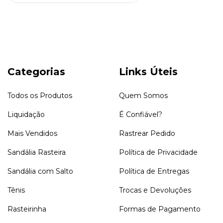
Categorias
Links Úteis
Todos os Produtos
Quem Somos
Liquidação
É Confiável?
Mais Vendidos
Rastrear Pedido
Sandália Rasteira
Política de Privacidade
Sandália com Salto
Política de Entregas
Tênis
Trocas e Devoluções
Rasteirinha
Formas de Pagamento