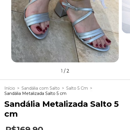
1
/
2
Início
>
Sandália com Salto
>
Salto 5 Cm
>
Sandália Metalizada Salto 5 cm
Sandália Metalizada Salto 5
cm
R$169,90