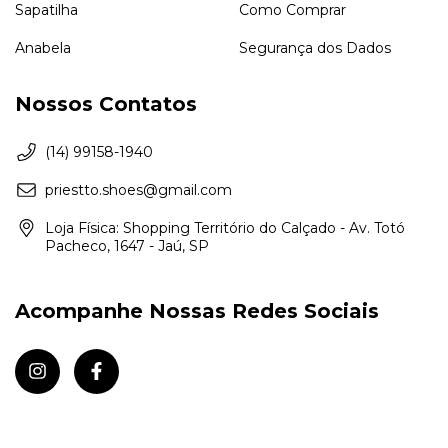
Sapatilha
Como Comprar
Anabela
Segurança dos Dados
Nossos Contatos
(14) 99158-1940
priestto.shoes@gmail.com
Loja Física: Shopping Território do Calçado - Av. Totó
Pacheco, 1647 - Jaú, SP
Acompanhe Nossas Redes Sociais