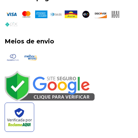
Meios de envio
Verificada por