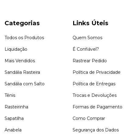
Categorias
Links Úteis
Todos os Produtos
Quem Somos
Liquidação
É Confiável?
Mais Vendidos
Rastrear Pedido
Sandália Rasteira
Política de Privacidade
Sandália com Salto
Política de Entregas
Tênis
Trocas e Devoluções
Rasteirinha
Formas de Pagamento
Sapatilha
Como Comprar
Anabela
Segurança dos Dados